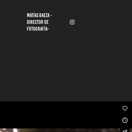
MATÍAS BAEZA -
DIRECTOR DE 
FOTOGRAFÍA-