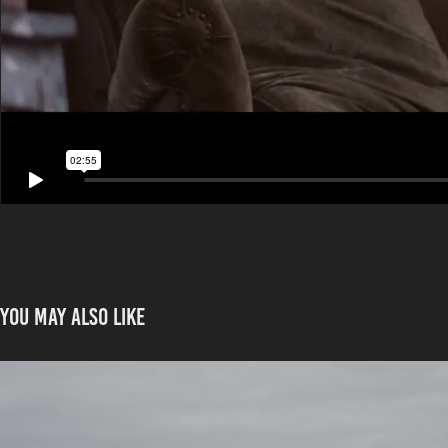
You may also like