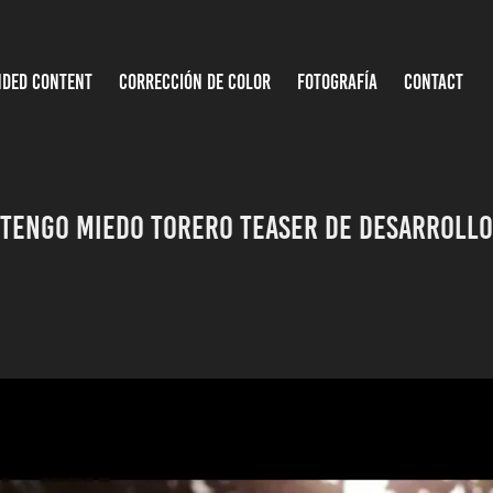
NDED CONTENT
CORRECCIÓN DE COLOR
FOTOGRAFÍA
CONTACT
Tengo miedo torero Teaser de desarrollo