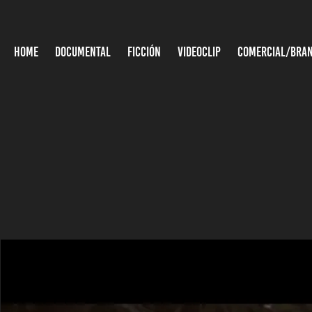
HOME
DOCUMENTAL
FICCIÓN
VIDEOCLIP
COMERCIAL/BRA